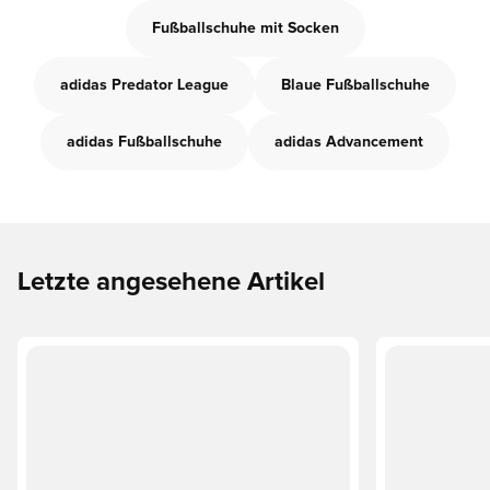
Fußballschuhe mit Socken
adidas Predator League
Blaue Fußballschuhe
adidas Fußballschuhe
adidas Advancement
Letzte angesehene Artikel