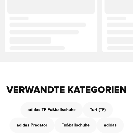
VERWANDTE KATEGORIEN
adidas TF Fußballschuhe
Turf (TF)
adidas Predator
Fußballschuhe
adidas