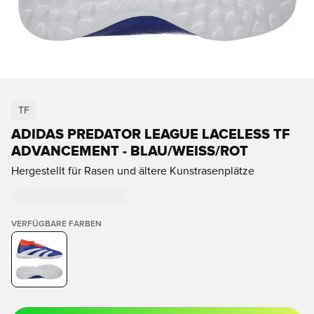
TF
ADIDAS PREDATOR LEAGUE LACELESS TF
ADVANCEMENT - BLAU/WEISS/ROT
Hergestellt für Rasen und ältere Kunstrasenplätze
VERFÜGBARE FARBEN