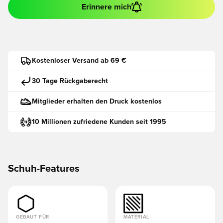
Erinnere mich
Kostenloser Versand ab 69 €
30 Tage Rückgaberecht
Mitglieder erhalten den Druck kostenlos
10 Millionen zufriedene Kunden seit 1995
Schuh-Features
GEBAUT FÜR
MATERIAL