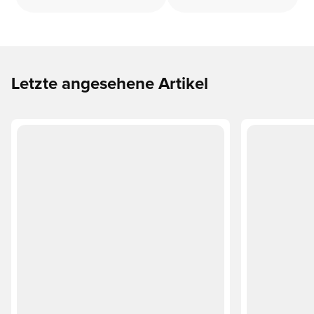
Letzte angesehene Artikel