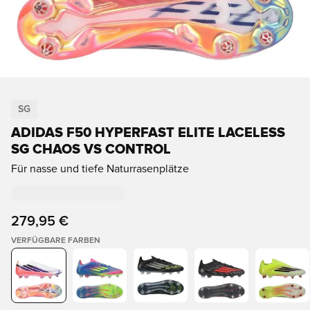
SG
ADIDAS F50 HYPERFAST ELITE LACELESS
SG CHAOS VS CONTROL
Für nasse und tiefe Naturrasenplätze
279,95 €
VERFÜGBARE FARBEN