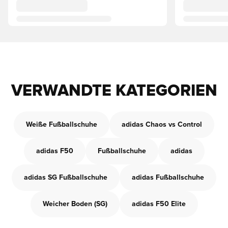
VERWANDTE KATEGORIEN
Weiße Fußballschuhe
adidas Chaos vs Control
adidas F50
Fußballschuhe
adidas
adidas SG Fußballschuhe
adidas Fußballschuhe
Weicher Boden (SG)
adidas F50 Elite