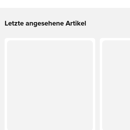
Letzte angesehene Artikel