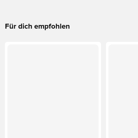
Für dich empfohlen