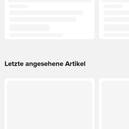
Letzte angesehene Artikel