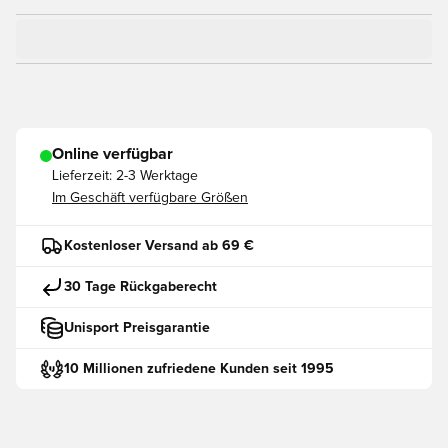
Online verfügbar
Lieferzeit:
2-3 Werktage
Im Geschäft verfügbare Größen
Kostenloser Versand ab 69 €
30 Tage Rückgaberecht
Unisport Preisgarantie
10 Millionen zufriedene Kunden seit 1995