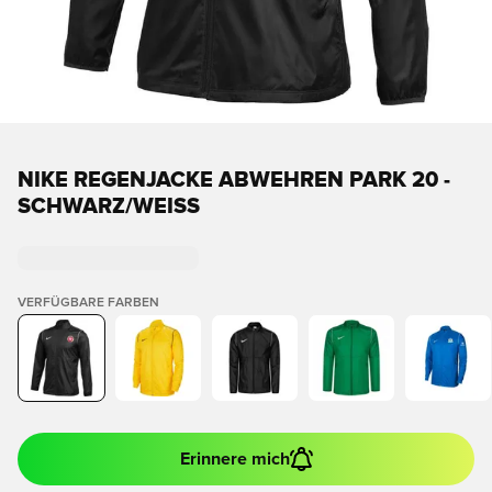
NIKE REGENJACKE ABWEHREN PARK 20 -
SCHWARZ/WEISS
VERFÜGBARE FARBEN
Erinnere mich