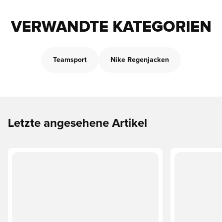
VERWANDTE KATEGORIEN
Teamsport
Nike Regenjacken
Letzte angesehene Artikel