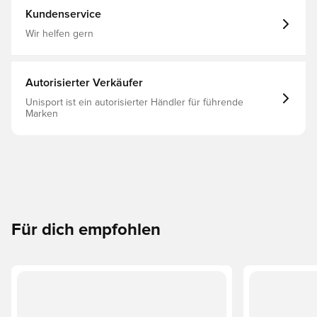
Kundenservice
Wir helfen gern
Autorisierter Verkäufer
Unisport ist ein autorisierter Händler für führende
Marken
Für dich empfohlen