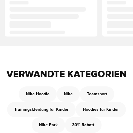
VERWANDTE KATEGORIEN
Nike Hoodie
Nike
Teamsport
Trainingskleidung für Kinder
Hoodies für Kinder
Nike Park
30% Rabatt