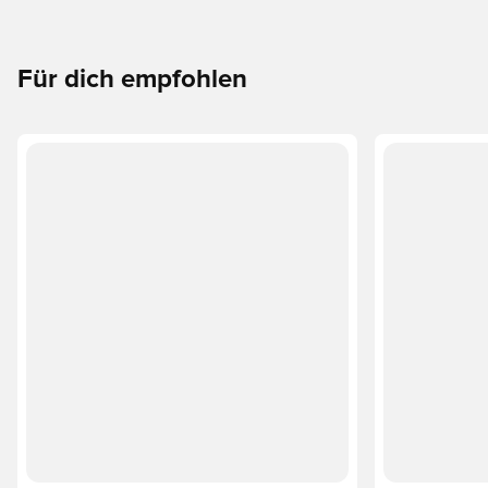
Für dich empfohlen