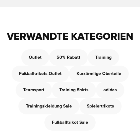
VERWANDTE KATEGORIEN
Outlet
50% Rabatt
Training
Fußballtrikots-Outlet
Kurzärmlige Oberteile
Teamsport
Training Shirts
adidas
Trainingskleidung Sale
Spielertrikots
Fußballtrikot Sale