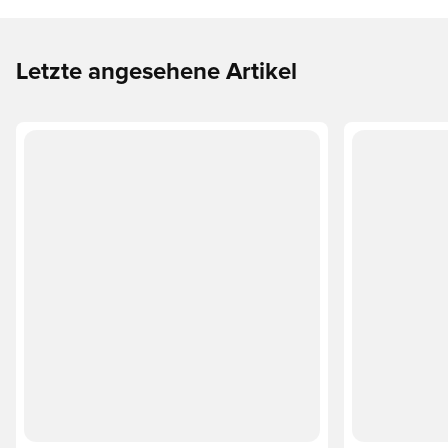
Letzte angesehene Artikel