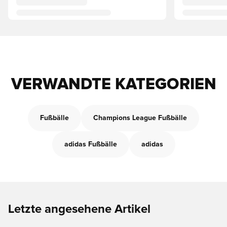
VERWANDTE KATEGORIEN
Fußbälle
Champions League Fußbälle
adidas Fußbälle
adidas
Letzte angesehene Artikel