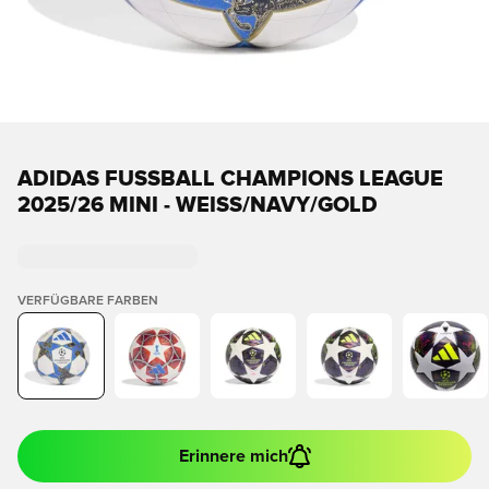
ADIDAS FUSSBALL CHAMPIONS LEAGUE 2
025/26 MINI - WEISS/NAVY/GOLD
VERFÜGBARE FARBEN
Erinnere mich