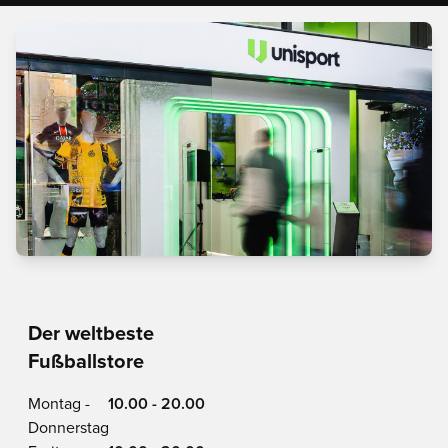
Der weltbeste
Fußballstore
Montag -
10.00 - 20.00
Donnerstag