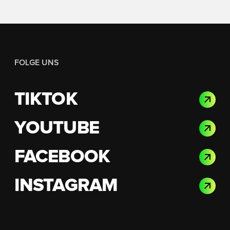
FOLGE UNS
TIKTOK
YOUTUBE
FACEBOOK
INSTAGRAM