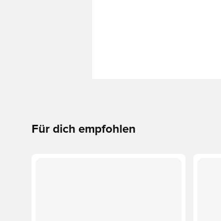
Für dich empfohlen