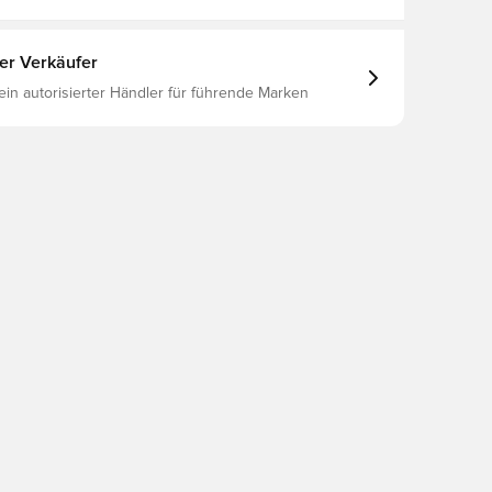
ter Verkäufer
 ein autorisierter Händler für führende Marken