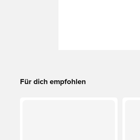
Für dich empfohlen