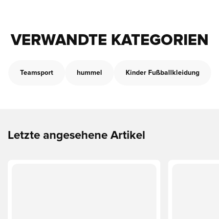
VERWANDTE KATEGORIEN
Teamsport
hummel
Kinder Fußballkleidung
Letzte angesehene Artikel