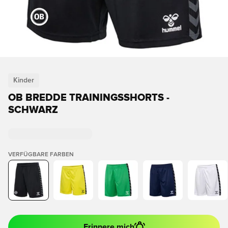
Kinder
OB BREDDE TRAININGSSHORTS -
SCHWARZ
VERFÜGBARE FARBEN
Erinnere mich