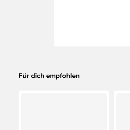
Für dich empfohlen