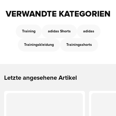
VERWANDTE KATEGORIEN
Training
adidas Shorts
adidas
Trainingskleidung
Trainingsshorts
Letzte angesehene Artikel