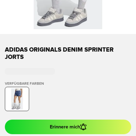
ADIDAS ORIGINALS DENIM SPRINTER
JORTS
VERFÜGBARE FARBEN
Erinnere mich