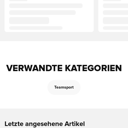
VERWANDTE KATEGORIEN
Teamsport
Letzte angesehene Artikel