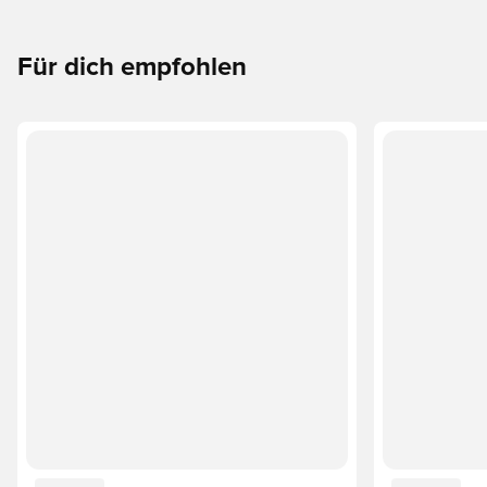
Für dich empfohlen