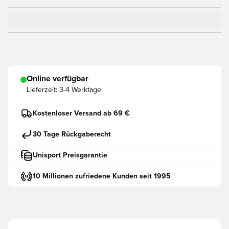
Online verfügbar
Lieferzeit:
3-4 Werktage
Kostenloser Versand ab 69 €
30 Tage Rückgaberecht
Unisport Preisgarantie
10 Millionen zufriedene Kunden seit 1995