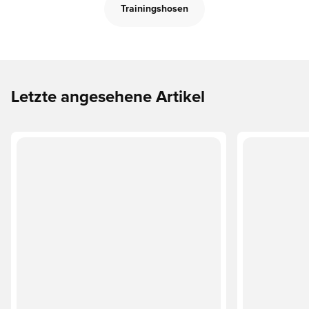
Trainingshosen
Letzte angesehene Artikel