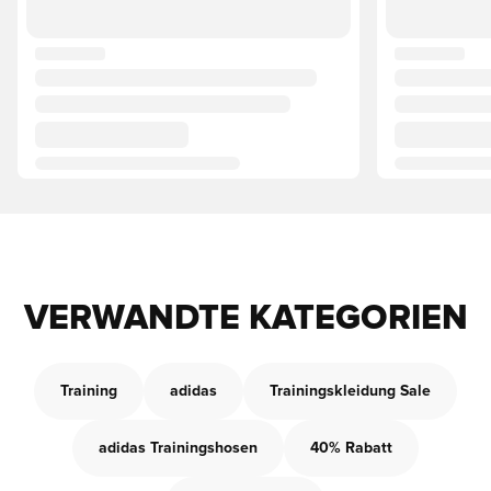
VERWANDTE KATEGORIEN
Training
adidas
Trainingskleidung Sale
adidas Trainingshosen
40% Rabatt