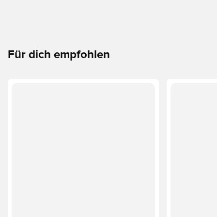
Für dich empfohlen