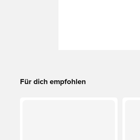
Für dich empfohlen