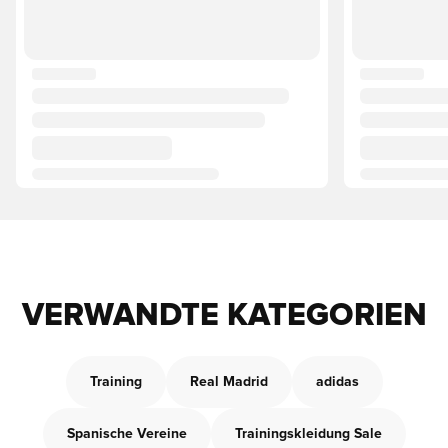
VERWANDTE KATEGORIEN
Training
Real Madrid
adidas
Spanische Vereine
Trainingskleidung Sale