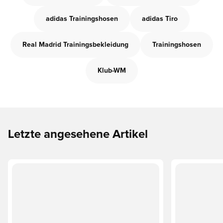
adidas Trainingshosen
adidas Tiro
Real Madrid Trainingsbekleidung
Trainingshosen
Klub-WM
Letzte angesehene Artikel