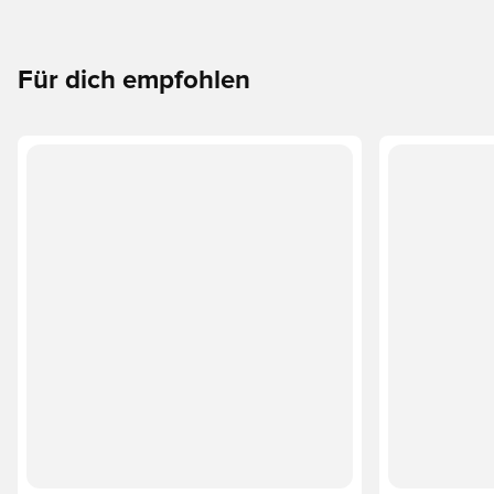
Für dich empfohlen