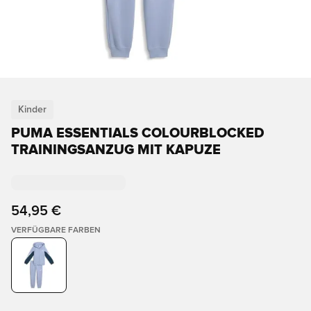
Kinder
PUMA ESSENTIALS COLOURBLOCKED
TRAININGSANZUG MIT KAPUZE
54,95 €
VERFÜGBARE FARBEN