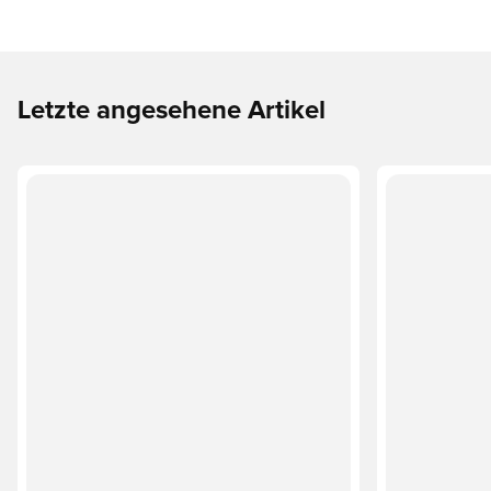
Letzte angesehene Artikel