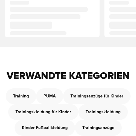
VERWANDTE KATEGORIEN
Training
PUMA
Trainingsanzüge für Kinder
Trainingskleidung für Kinder
Trainingskleidung
Kinder Fußballkleidung
Trainingsanzüge