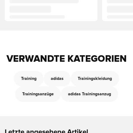
VERWANDTE KATEGORIEN
Training
adidas
Trainingskleidung
Trainingsanzüge
adidas Trainingsanzug
Letzte angesehene Artikel