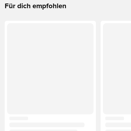
Für dich empfohlen