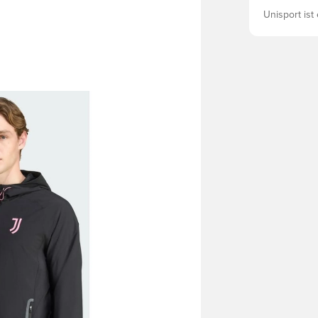
Unisport ist