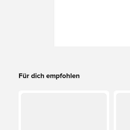
Für dich empfohlen