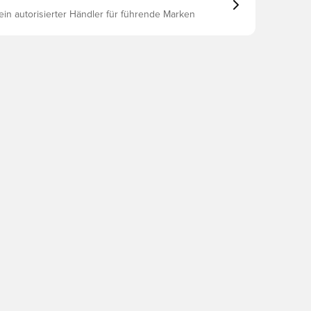
 ein autorisierter Händler für führende Marken