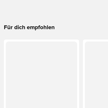
Für dich empfohlen