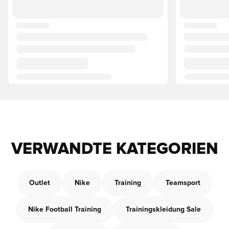
VERWANDTE KATEGORIEN
Outlet
Nike
Training
Teamsport
Nike Football Training
Trainingskleidung Sale