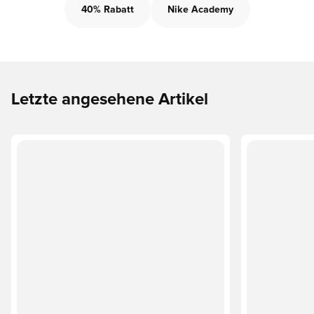
40% Rabatt
Nike Academy
Letzte angesehene Artikel