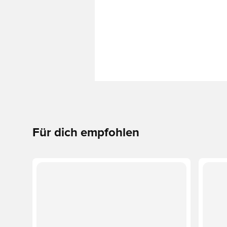
Für dich empfohlen