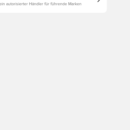
 ein autorisierter Händler für führende Marken