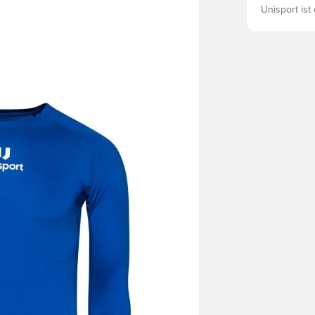
Unisport ist