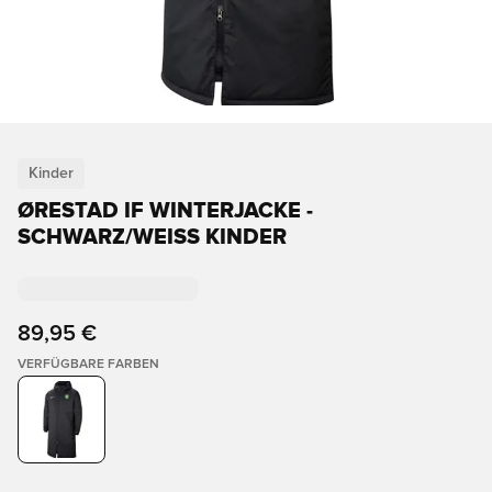
Kinder
ØRESTAD IF WINTERJACKE -
SCHWARZ/WEISS KINDER
89,95 €
VERFÜGBARE FARBEN