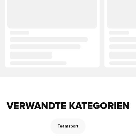
VERWANDTE KATEGORIEN
Teamsport