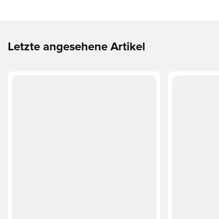
Letzte angesehene Artikel