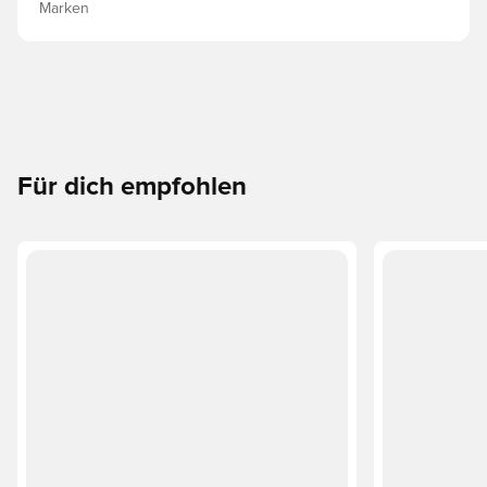
Marken
Für dich empfohlen