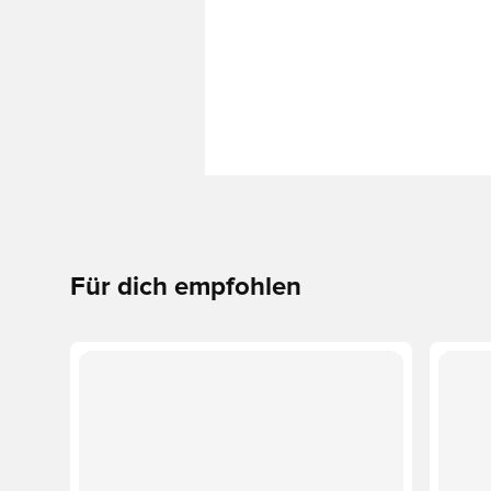
Für dich empfohlen