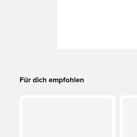
Für dich empfohlen