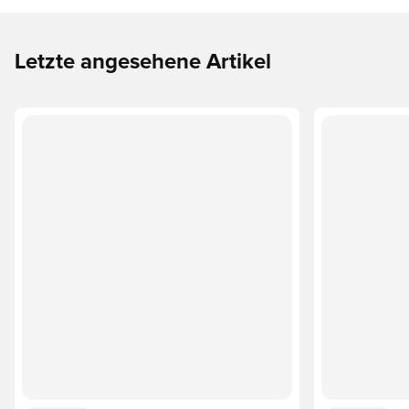
Letzte angesehene Artikel