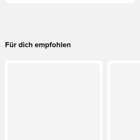
Für dich empfohlen