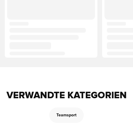
VERWANDTE KATEGORIEN
Teamsport