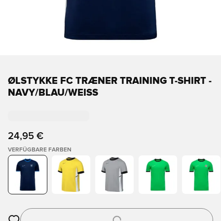
ØLSTYKKE FC TRÆNER TRAINING T-SHIRT -
NAVY/BLAU/WEISS
24,95 €
VERFÜGBARE FARBEN