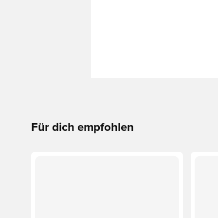
Für dich empfohlen