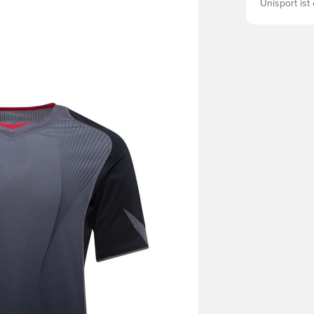
Unisport ist