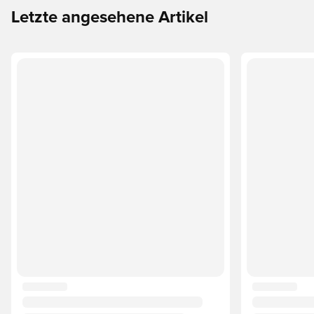
Letzte angesehene Artikel