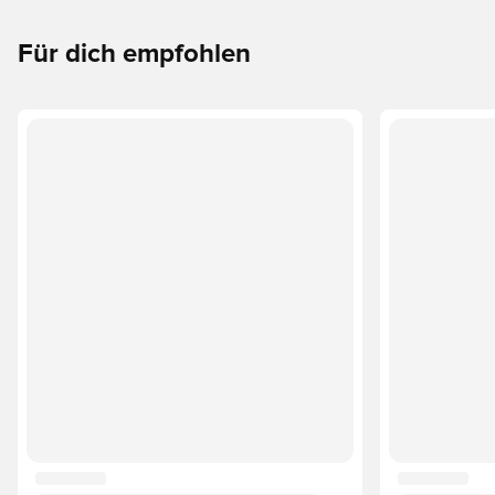
Für dich empfohlen