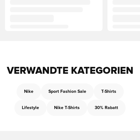
VERWANDTE KATEGORIEN
Nike
Sport Fashion Sale
T-Shirts
Lifestyle
Nike T-Shirts
30% Rabatt