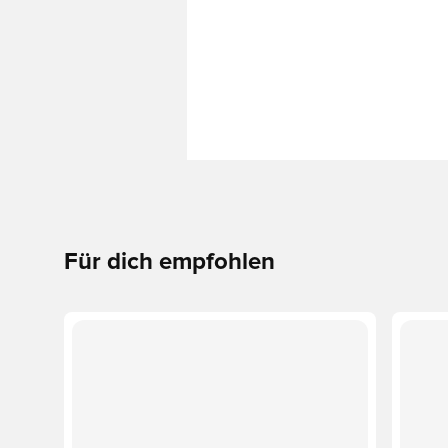
Für dich empfohlen