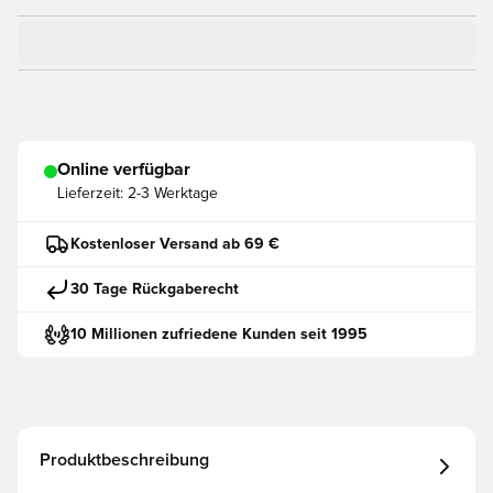
Online verfügbar
Lieferzeit:
2-3 Werktage
Kostenloser Versand ab 69 €
30 Tage Rückgaberecht
10 Millionen zufriedene Kunden seit 1995
Produktbeschreibung