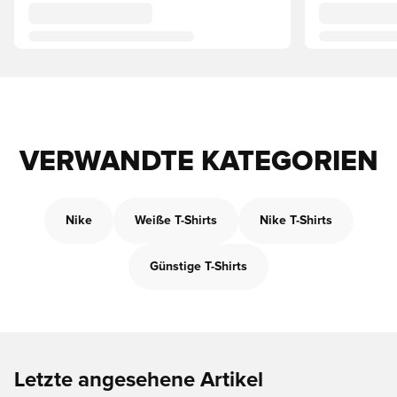
VERWANDTE KATEGORIEN
Nike
Weiße T-Shirts
Nike T-Shirts
Günstige T-Shirts
Letzte angesehene Artikel