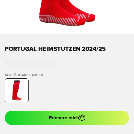
PORTUGAL HEIMSTUTZEN 2024/25
VERFÜGBARE FARBEN
Erinnere mich