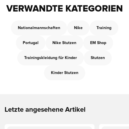
VERWANDTE KATEGORIEN
Nationalmannschaften
Nike
Training
Portugal
Nike Stutzen
EM Shop
Trainingskleidung für Kinder
Stutzen
Kinder Stutzen
Letzte angesehene Artikel