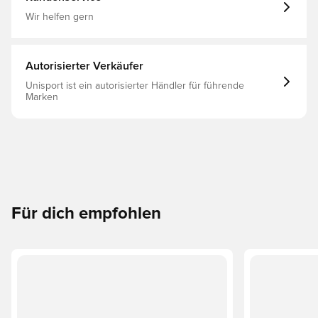
Wir helfen gern
Autorisierter Verkäufer
Unisport ist ein autorisierter Händler für führende
Marken
Für dich empfohlen