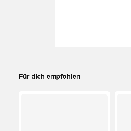
Für dich empfohlen