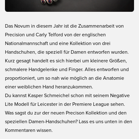
Das Novum in diesem Jahr ist die Zusammenarbeit von
Precision und Carly Telford von der englischen
Nationalmannschaft und eine Kollektion von drei
Handschuhen, die speziell für Damen entworfen wurden.
Kurz gesagt handelt es sich hierbei um kleinere Größen,
schmalere Handgelenke und Finger. Alles entworfen und
proportioniert, um so nah wie möglich an die Anatomie
einer weiblichen Hand heranzukommen.
Du kannst Kasper Schmeichel schon mit seinem Negative
Lite Modell für Leicester in der Premiere League sehen.
Was sagst du zur der neuen Precison Kollektion und den
speziellen Damen-Handschuhen? Lass es uns unten in den
Kommentaren wissen.