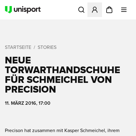
Öffnet ein neues Fenster zu
STARTSEITE
STORIES
NEUE
TORWARTHANDSCHUHE
FÜR SCHMEICHEL VON
PRECISION
11. MÄRZ 2016, 17:00
Precison hat zusammen mit Kasper Schmeichel, ihrem