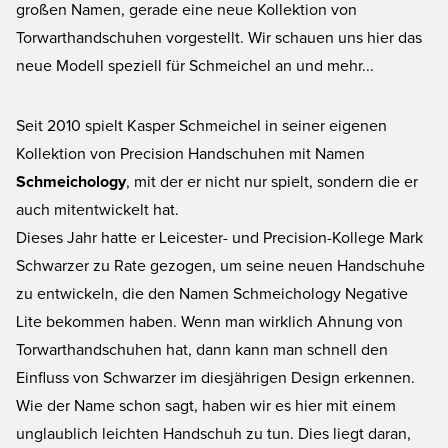
großen Namen, gerade eine neue Kollektion von
Torwarthandschuhen vorgestellt. Wir schauen uns hier das
neue Modell speziell für Schmeichel an und mehr...
Seit 2010 spielt Kasper Schmeichel in seiner eigenen
Kollektion von
Precision Handschuhen
mit Namen
Schmeichology
, mit der er nicht nur spielt, sondern die er
auch mitentwickelt hat.
Dieses Jahr hatte er Leicester- und Precision-Kollege Mark
Schwarzer zu Rate gezogen, um seine neuen Handschuhe
zu entwickeln, die den Namen Schmeichology Negative
Lite bekommen haben. Wenn man wirklich Ahnung von
Torwarthandschuhen hat, dann kann man schnell den
Einfluss von Schwarzer im diesjährigen Design erkennen.
Wie der Name schon sagt, haben wir es hier mit einem
unglaublich leichten Handschuh zu tun. Dies liegt daran,