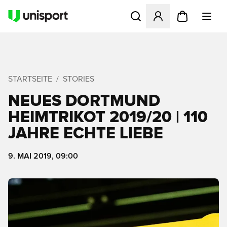
Öffnet ein neues Fenster zu
STARTSEITE
STORIES
NEUES DORTMUND
HEIMTRIKOT 2019/20 | 110
JAHRE ECHTE LIEBE
9. MAI 2019, 09:00