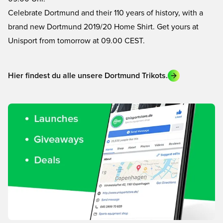
Celebrate Dortmund and their 110 years of history, with a
brand new Dortmund 2019/20 Home Shirt. Get yours at
Unisport from tomorrow at 09.00 CEST.
Hier findest du alle unsere Dortmund Trikots.