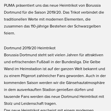
PUMA präsentiert uns das neue Heimtrikot von Borussia
Dortmund für die Saison 2019/20. Das Trikot verbindet die
traditionellen Werte mit modernen Elementen, die
zusammen das 110-jährige Bestehen der Schwarzgelben
feiern.
Dortmund 2019/20 Heimtrikot
Borussia Dortmund steht seit vielen Jahren für attraktiven
und erfrischenden Fußball in der Bundesliga. Die Gelbe
Wand im Heimstadion ist auf der ganzen Welt bekannt und
zu einem Pilgerort zahlreicher Fans geworden. Auch in der
kommenden Saison werden wir die Gänsehautatmosphäre
in dem ausverkauften Stadion genießen dürfen und
tausende Fans werden das neue
Dortmund Heimtrikot
mit
Stolz und Leidenschaft tragen.
Das neue Heimtrikot erscheint mit einem modernen