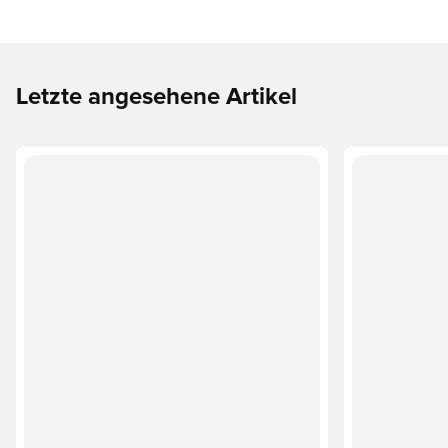
Letzte angesehene Artikel