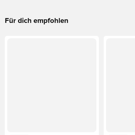
Für dich empfohlen