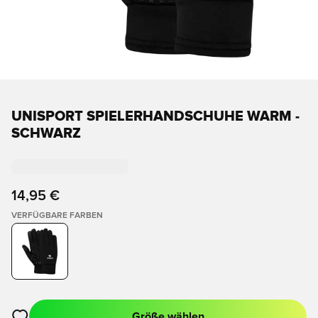
UNISPORT SPIELERHANDSCHUHE WARM -
SCHWARZ
14,95 €
VERFÜGBARE FARBEN
Größe wählen