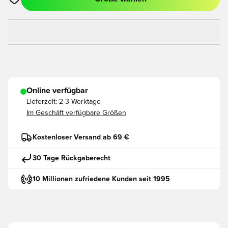
Öffnet ein neues Fenster zum Anmelden oder Registrieren als
Online verfügbar
Lieferzeit:
2-3 Werktage
Im Geschäft verfügbare Größen
Kostenloser Versand ab 69 €
30 Tage Rückgaberecht
10 Millionen zufriedene Kunden seit 1995