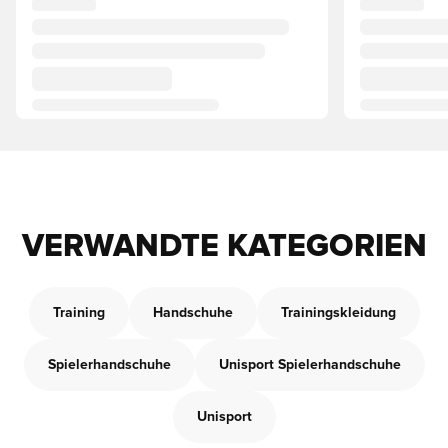
VERWANDTE KATEGORIEN
Training
Handschuhe
Trainingskleidung
Spielerhandschuhe
Unisport Spielerhandschuhe
Unisport