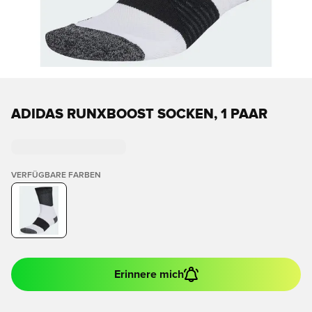
ADIDAS RUNXBOOST SOCKEN, 1 PAAR
VERFÜGBARE FARBEN
Erinnere mich