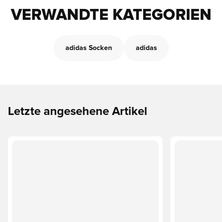
VERWANDTE KATEGORIEN
adidas Socken
adidas
Letzte angesehene Artikel