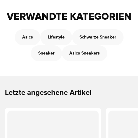
VERWANDTE KATEGORIEN
Asics
Lifestyle
Schwarze Sneaker
Sneaker
Asics Sneakers
Letzte angesehene Artikel