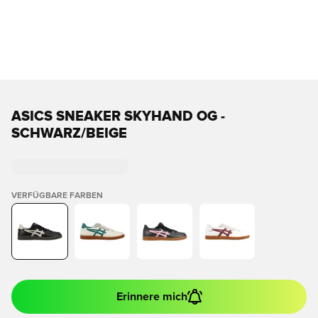
ASICS SNEAKER SKYHAND OG -
SCHWARZ/BEIGE
VERFÜGBARE FARBEN
Erinnere mich