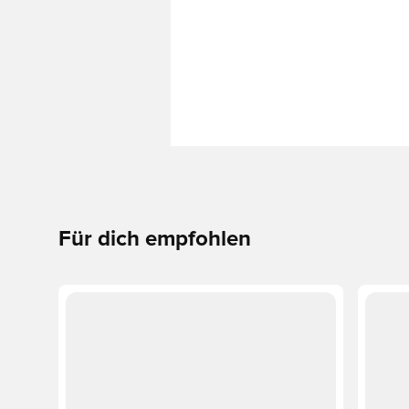
Für dich empfohlen