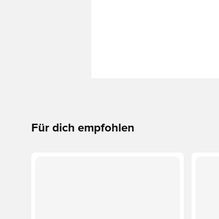
Für dich empfohlen