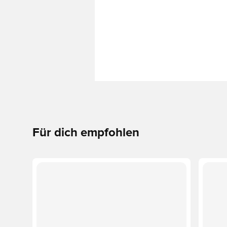
Für dich empfohlen