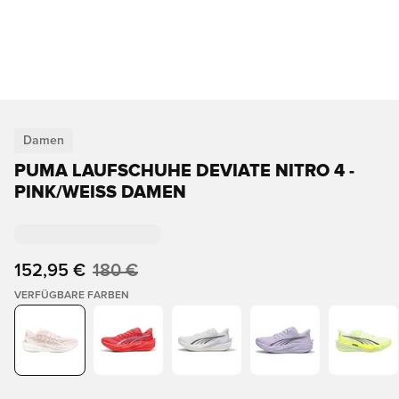
Damen
PUMA LAUFSCHUHE DEVIATE NITRO 4 -
PINK/WEISS DAMEN
152,95 €
180 €
VERFÜGBARE FARBEN