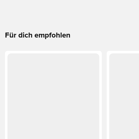
Für dich empfohlen