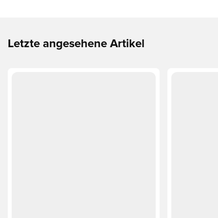
Letzte angesehene Artikel