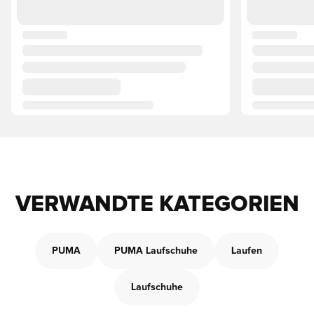
VERWANDTE KATEGORIEN
PUMA
PUMA Laufschuhe
Laufen
Laufschuhe