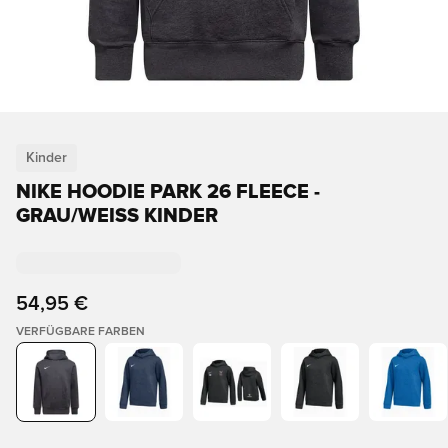
Kinder
NIKE HOODIE PARK 26 FLEECE -
GRAU/WEISS KINDER
54,95 €
VERFÜGBARE FARBEN