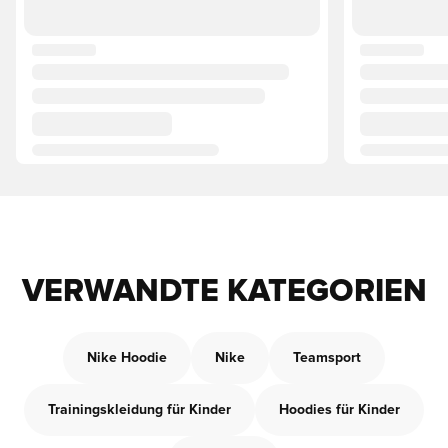
VERWANDTE KATEGORIEN
Nike Hoodie
Nike
Teamsport
Trainingskleidung für Kinder
Hoodies für Kinder