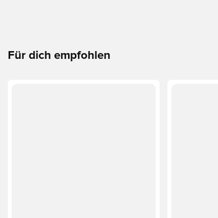
Für dich empfohlen