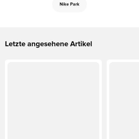
Nike Park
Letzte angesehene Artikel