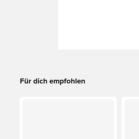
Für dich empfohlen