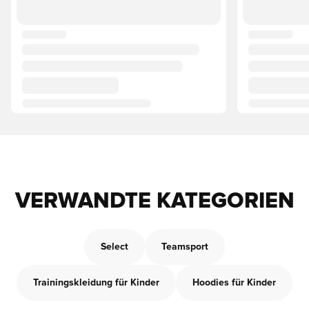
VERWANDTE KATEGORIEN
Select
Teamsport
Trainingskleidung für Kinder
Hoodies für Kinder