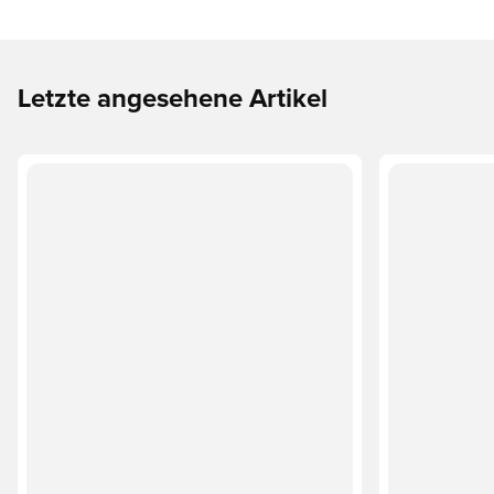
Letzte angesehene Artikel