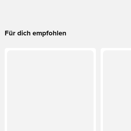
Für dich empfohlen