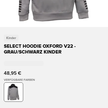
Kinder
SELECT HOODIE OXFORD V22 -
GRAU/SCHWARZ KINDER
48,95 €
VERFÜGBARE FARBEN