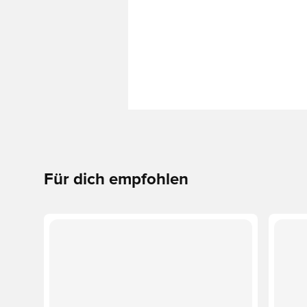
Für dich empfohlen