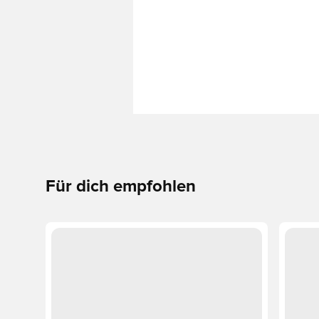
Für dich empfohlen