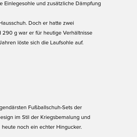
te Einlegesohle und zusätzliche Dämpfung
Hausschuh. Doch er hatte zwei
 290 g war er für heutige Verhältnisse
ahren löste sich die Laufsohle auf.
egendärsten Fußballschuh-Sets der
esign im Stil der Kriegsbemalung und
 heute noch ein echter Hingucker.