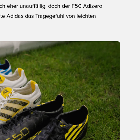
h eher unauffällig, doch der F50 Adizero
erte Adidas das Tragegefühl von leichten