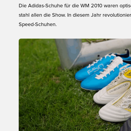
Die Adidas-Schuhe für die WM 2010 waren optisc
stahl allen die Show. In diesem Jahr revolutioni
Speed-Schuhen.