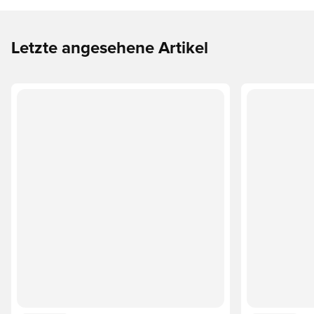
Letzte angesehene Artikel