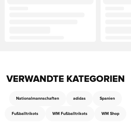
VERWANDTE KATEGORIEN
Nationalmannschaften
adidas
Spanien
Fußballtrikots
WM Fußballtrikots
WM Shop