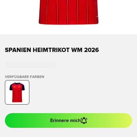
SPANIEN HEIMTRIKOT WM 2026
VERFÜGBARE FARBEN
Erinnere mich