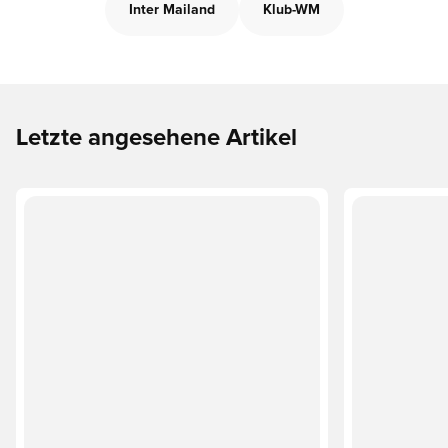
Inter Mailand
Klub-WM
Letzte angesehene Artikel