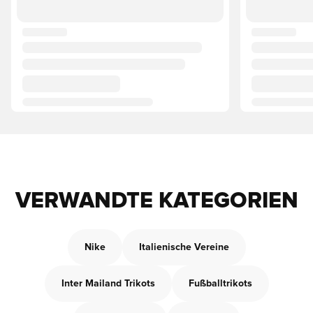
VERWANDTE KATEGORIEN
Nike
Italienische Vereine
Inter Mailand Trikots
Fußballtrikots