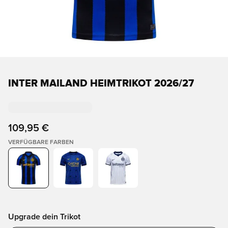
INTER MAILAND HEIMTRIKOT 2026/27
109,95 €
VERFÜGBARE FARBEN
Upgrade dein Trikot